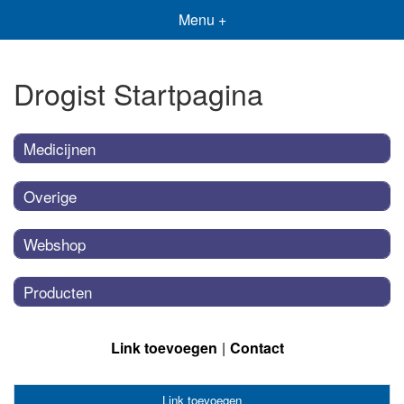
Menu +
Drogist Startpagina
Medicijnen
Overige
Webshop
Producten
Link toevoegen
Contact
Link toevoegen